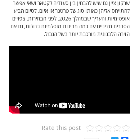
שרקון ציין גם שיש להבחין בין סעודיה לקטאר ושאי אפשר
להתייחס אליהן כאותו סוג של פרטנר או איום. לסיום הביע
אופטימיות והעריך שבמהלך 2026, לפני הבחירות, צפויים
הסדרים מדיניים עם כמה מדינות מוסלמיות גדולות, גם אם
הזירה הלבנונית מורכבת יותר בשל הגבול.
Rate this post