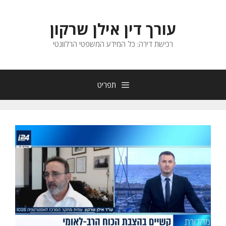
דלג
תוכן
עורך דין אילן שרקון
רכישת דירה: כל המידע המשפטי הרלוונטי
תפריט