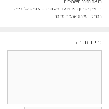
גם את הזירה הישראלית
אילן שרקון ב-TAPER: מאחורי השיא הישראלי באיש
הברזל – אלמוג אלעזרי מדבר
כתיבת תגובה
תגובה