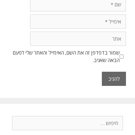
שם
אימייל
אתר
שמור בדפדפן זה את השם, האימייל והאתר שלי לפעם
הבאה שאגיב.
חיפוש: