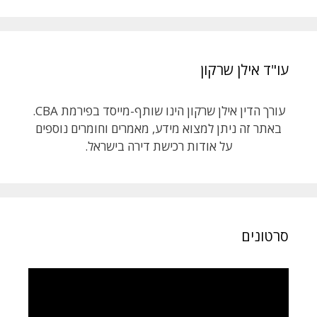
עו"ד אילן שרקון
עורך הדין אילן שרקון הינו שותף-מייסד בפירמת CBA.
באתר זה ניתן למצוא מידע, מאמרים וחומרים נוספים
על אודות רכישת דירה בישראל.
סרטונים