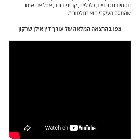
חסמים תכנוניים, כלכליים, קניינים וכו', אבל אני אומר
שהחסם העיקרי הוא רגולטורי".
צפו בהרצאה המלאה של עורך דין אילן שרקון