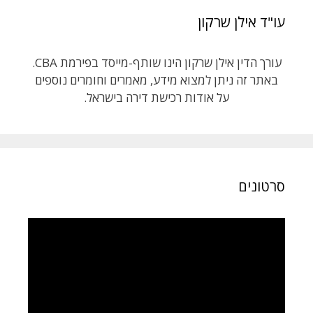
עו"ד אילן שרקון
עורך הדין אילן שרקון הינו שותף-מייסד בפירמת CBA.
באתר זה ניתן למצוא מידע, מאמרים וחומרים נוספים
על אודות רכישת דירה בישראל.
סרטונים