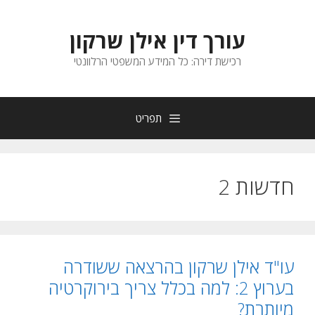
דלג
תוכן
עורך דין אילן שרקון
רכישת דירה: כל המידע המשפטי הרלוונטי
תפריט
חדשות 2
עו"ד אילן שרקון בהרצאה ששודרה
בערוץ 2: למה בכלל צריך בירוקרטיה
מיותרת?