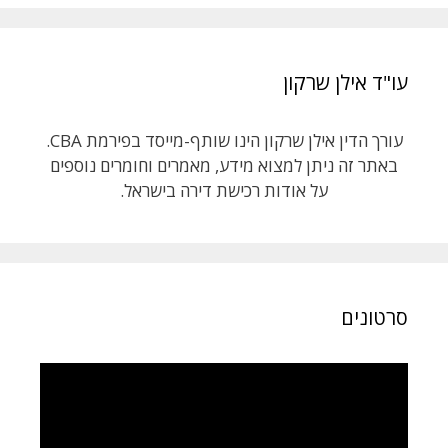
עו"ד אילן שרקון
עורך הדין אילן שרקון הינו שותף-מייסד בפירמת CBA.
באתר זה ניתן למצוא מידע, מאמרים וחומרים נוספים
על אודות רכישת דירה בישראל.
סרטונים