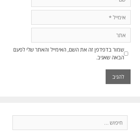
אימייל
אתר
שמור בדפדפן זה את השם, האימייל והאתר שלי לפעם
הבאה שאגיב.
חיפוש: