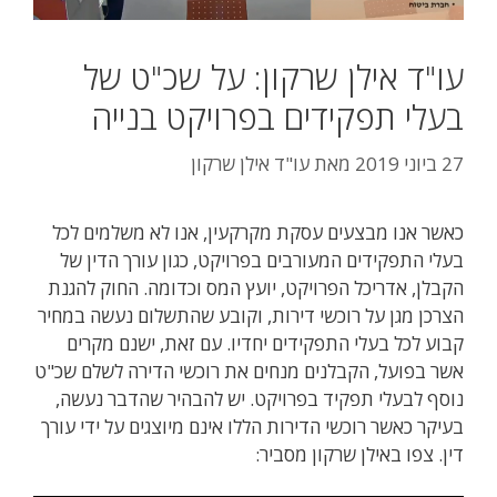
עו"ד אילן שרקון: על שכ"ט של
בעלי תפקידים בפרויקט בנייה
27 ביוני 2019
מאת
עו"ד אילן שרקון
כאשר אנו מבצעים עסקת מקרקעין, אנו לא משלמים לכל
בעלי התפקידים המעורבים בפרויקט, כגון עורך הדין של
הקבלן, אדריכל הפרויקט, יועץ המס וכדומה. החוק להגנת
הצרכן מגן על רוכשי דירות, וקובע שהתשלום נעשה במחיר
קבוע לכל בעלי התפקידים יחדיו. עם זאת, ישנם מקרים
אשר בפועל, הקבלנים מנחים את רוכשי הדירה לשלם שכ"ט
נוסף לבעלי תפקיד בפרויקט. יש להבהיר שהדבר נעשה,
בעיקר כאשר רוכשי הדירות הללו אינם מיוצגים על ידי עורך
דין. צפו באילן שרקון מסביר: