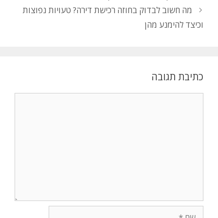
מה חשוב לבדוק בחוזה רכישת דירה? טעויות נפוצות
וכיצד להימנע מהן
כתיבת תגובה
תגובה
שם