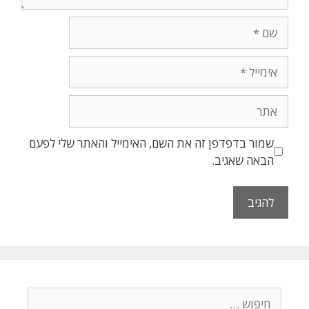
שם
אימייל
אתר
שמור בדפדפן זה את השם, האימייל והאתר שלי לפעם
הבאה שאגיב.
חיפוש: