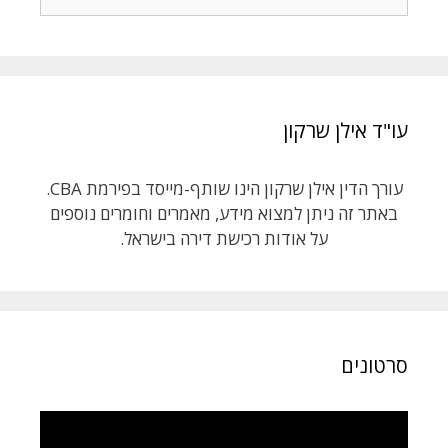
עו"ד אילן שרקון
עורך הדין אילן שרקון הינו שותף-מייסד בפירמת CBA.
באתר זה ניתן למצוא מידע, מאמרים וחומרים נוספים
על אודות רכישת דירה בישראל.
סרטונים