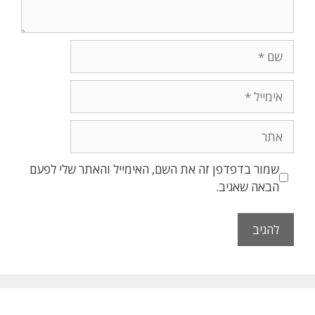
שם
אימייל
אתר
שמור בדפדפן זה את השם, האימייל והאתר שלי לפעם
הבאה שאגיב.