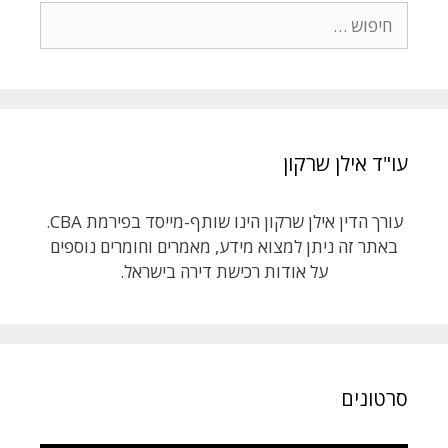
חיפוש:
עו"ד אילן שרקון
עורך הדין אילן שרקון הינו שותף-מייסד בפירמת CBA.
באתר זה ניתן למצוא מידע, מאמרים וחומרים נוספים
על אודות רכישת דירה בישראל.
סרטונים