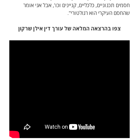
חסמים תכנוניים, כלכליים, קניינים וכו', אבל אני אומר
שהחסם העיקרי הוא רגולטורי".
צפו בהרצאה המלאה של עורך דין אילן שרקון