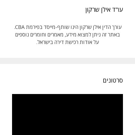
עו"ד אילן שרקון
עורך הדין אילן שרקון הינו שותף-מייסד בפירמת CBA.
באתר זה ניתן למצוא מידע, מאמרים וחומרים נוספים
על אודות רכישת דירה בישראל.
סרטונים