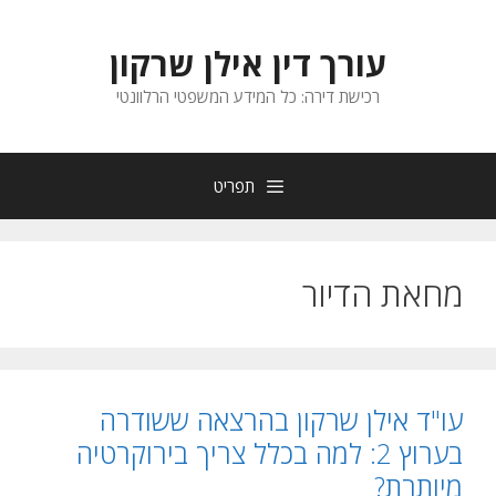
דלג
תוכן
עורך דין אילן שרקון
רכישת דירה: כל המידע המשפטי הרלוונטי
תפריט
מחאת הדיור
עו"ד אילן שרקון בהרצאה ששודרה
בערוץ 2: למה בכלל צריך בירוקרטיה
מיותרת?