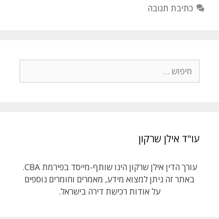
כתיבת תגובה
r
o
k
חיפוש:
עו"ד אילן שרקון
עורך הדין אילן שרקון הינו שותף-מייסד בפירמת CBA.
באתר זה ניתן למצוא מידע, מאמרים וחומרים נוספים
על אודות רכישת דירה בישראל.