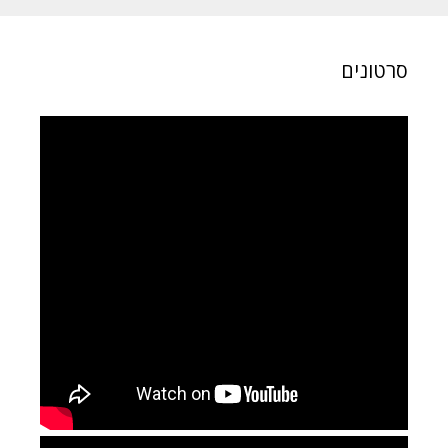
סרטונים