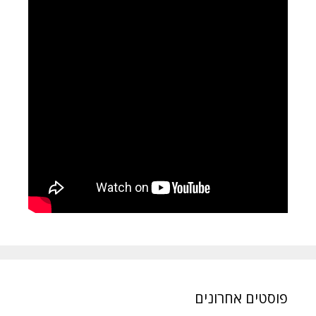
פוסטים אחרונים