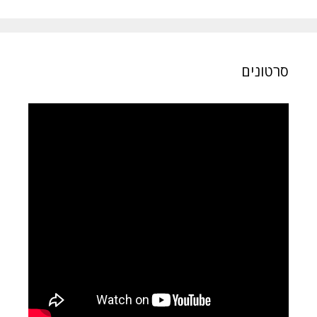
סרטונים