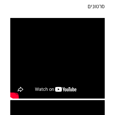
סרטונים