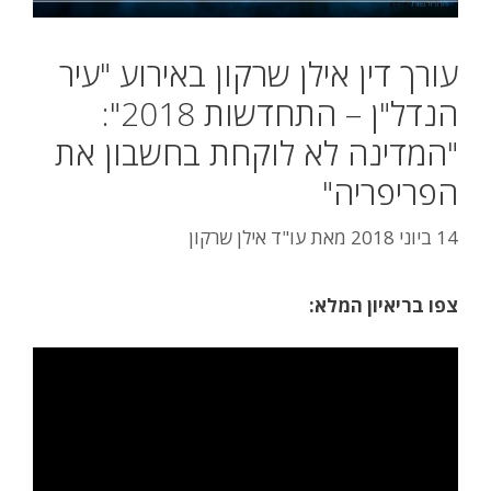
עורך דין אילן שרקון באירוע "עיר
הנדל"ן – התחדשות 2018":
"המדינה לא לוקחת בחשבון את
הפריפריה"
14 ביוני 2018
מאת
עו"ד אילן שרקון
צפו בריאיון המלא: