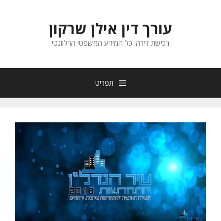
דלג
תוכן
עורך דין אילן שרקון
רכישת דירה: כל המידע המשפטי הרלוונטי
תפריט