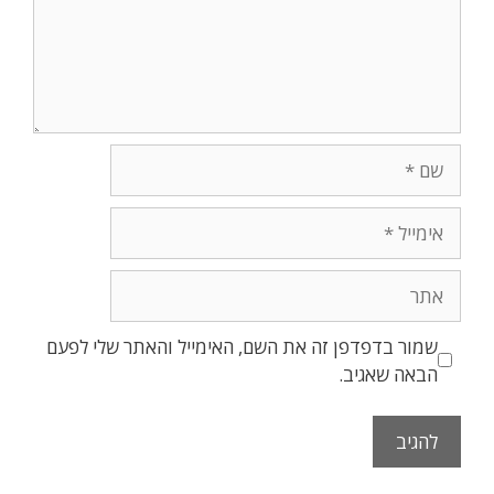
שם
אימייל
אתר
שמור בדפדפן זה את השם, האימייל והאתר שלי לפעם
הבאה שאגיב.