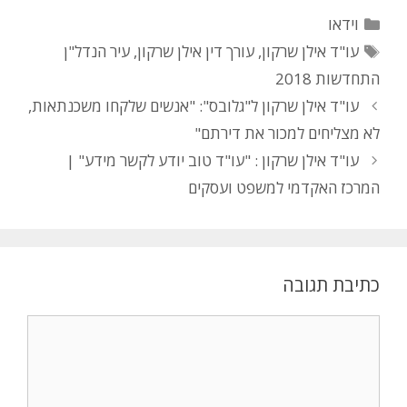
קטגוריות
וידאו
תגיות
עו"ד אילן שרקון
,
עורך דין אילן שרקון
,
עיר הנדל"ן
התחדשות 2018
עו"ד אילן שרקון ל"גלובס": "אנשים שלקחו משכנתאות,
לא מצליחים למכור את דירתם"
עו"ד אילן שרקון : "עו"ד טוב יודע לקשר מידע" |
המרכז האקדמי למשפט ועסקים
כתיבת תגובה
תגובה