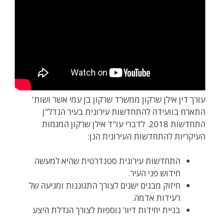
עורך דין אילן שרקון ממשרד שרקון בן עמי אשר ושות'
התארח בוועידה להתחדשות עירונית בעיר הנדל"ן
התחדשות 2018. לדברי עו"ד אילן שרקון המגמות
העיקריות להתחדשות העירונית הנן:
התחדשות עירונית סטנדרטית שהיא למעשה
חידוש פני העיר.
חיזוק מבנים ישנים לצורך התגוננות ומניעה של
רעידות אדמה.
בניית יחידות דיור נוספות לצורך הגדלת היצע