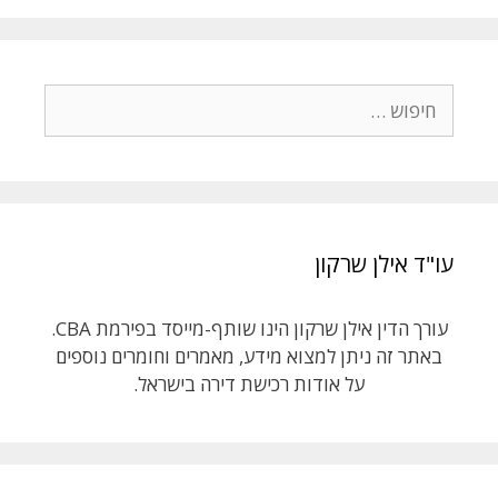
חיפוש:
עו"ד אילן שרקון
עורך הדין אילן שרקון הינו שותף-מייסד בפירמת CBA.
באתר זה ניתן למצוא מידע, מאמרים וחומרים נוספים
על אודות רכישת דירה בישראל.