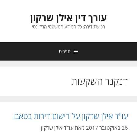
דלג
תוכן
עורך דין אילן שרקון
רכישת דירה: כל המידע המשפטי הרלוונטי
תפריט
דנקנר השקעות
עו"ד אילן שרקון על רישום דירות בטאבו
26 באוקטובר 2017
מאת
עו"ד אילן שרקון