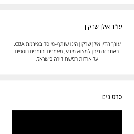
עו"ד אילן שרקון
עורך הדין אילן שרקון הינו שותף-מייסד בפירמת CBA.
באתר זה ניתן למצוא מידע, מאמרים וחומרים נוספים
על אודות רכישת דירה בישראל.
סרטונים