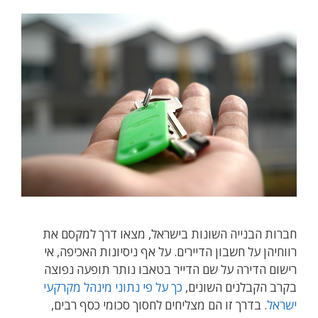
חברות הבנייה השונות בישראל, מצאו דרך למקסם את
רווחיהן על חשבון הדיירים. על אף ניסיונות האכיפה, אי
רישום הדירה על שם הדייר בטאבו נותר תופעה נפוצה
בקרב הקבלנים השונים,
כך על פי נתוני מינהל מקרקעי
ישראל
. בדרך זו הם מצליחים לחסוך סכומי כסף רבים,