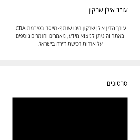
עו"ד אילן שרקון
עורך הדין אילן שרקון הינו שותף-מייסד בפירמת CBA.
באתר זה ניתן למצוא מידע, מאמרים וחומרים נוספים
על אודות רכישת דירה בישראל.
סרטונים