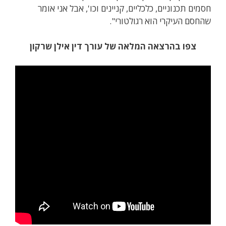
חסמים תכנוניים, כלכליים, קניינים וכו', אבל אני אומר
שהחסם העיקרי הוא רגולטורי".
צפו בהרצאה המלאה של עורך דין אילן שרקון