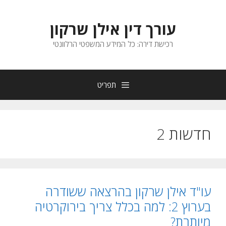
דלג
תוכן
עורך דין אילן שרקון
רכישת דירה: כל המידע המשפטי הרלוונטי
תפריט
חדשות 2
עו"ד אילן שרקון בהרצאה ששודרה
בערוץ 2: למה בכלל צריך בירוקרטיה
מיותרת?