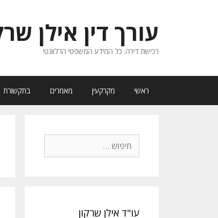
דלג
תוכן
עורך דין אילן שרק
רכישת דירה: כל המידע המשפטי הרלוונטי
ראשי
מקרקעין
מאמרים
בתקשורת
חיפוש:
עו"ד אילן שרקון