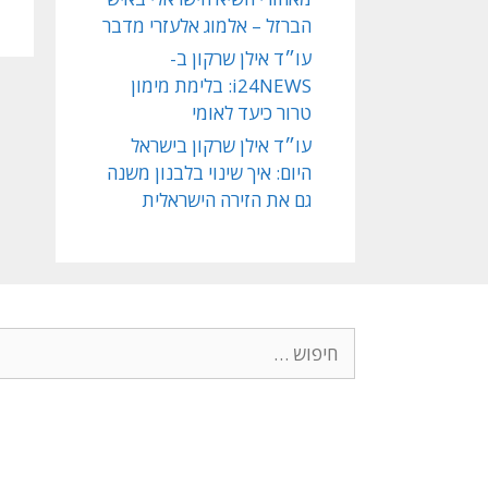
הברזל – אלמוג אלעזרי מדבר
עו״ד אילן שרקון ב-
i24NEWS: בלימת מימון
טרור כיעד לאומי
עו״ד אילן שרקון בישראל
היום: איך שינוי בלבנון משנה
גם את הזירה הישראלית
חיפוש: