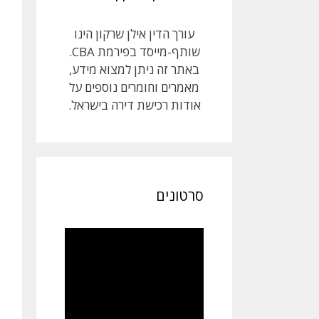
עורך הדין אילן שרקון הינו
שותף-מייסד בפירמת CBA.
באתר זה ניתן למצוא מידע,
מאמרים וחומרים נוספים על
אודות רכישת דירה בישראל.
סרטונים