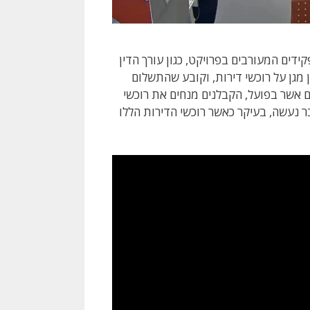
דים המעורבים בפרויקט, כגון עורך הדין
 מגן על רוכשי דירות, וקובע שהתשלום
ם אשר בפועל, הקבלנים מנחים את רוכשי
 נעשה, בעיקר כאשר רוכשי הדירות הללו