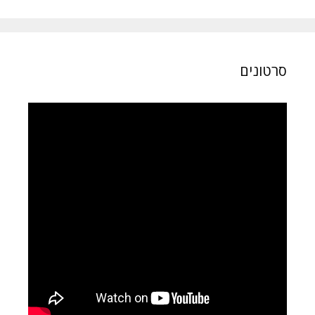
סרטונים