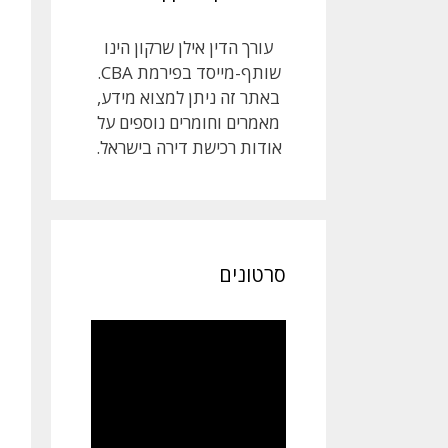
עורך הדין אילן שרקון הינו
שותף-מייסד בפירמת CBA.
באתר זה ניתן למצוא מידע,
מאמרים וחומרים נוספים על
אודות רכישת דירה בישראל.
סרטונים