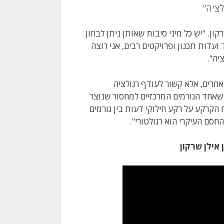
ציה"
ון. "יש כל מיני סיבות שאותן ניתן לבחון
ועדות תכנון ופרויקטים רבים, אני רוצה
יה".
 אחרים, אלא קשור לעודף רגולציה
שאחד הגורמים המרכזיים למחסור שנוצר
 הקרקע על רקע חילוקי דעות בין גורמים
החסם העיקרי הוא רגולטורי".
אילן שרקון