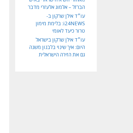
הברזל – אלמוג אלעזרי מדבר
עו״ד אילן שרקון ב-
i24NEWS: בלימת מימון
טרור כיעד לאומי
עו״ד אילן שרקון בישראל
היום: איך שינוי בלבנון משנה
גם את הזירה הישראלית