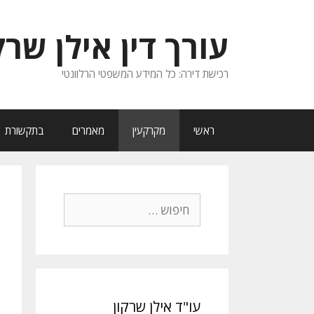
דלג
תוכן
עורך דין אילן שרק
רכישת דירה: כל המידע המשפטי הרלוונטי
ראשי
מקרקעין
מאמרים
בתקשורת
חיפוש:
עו"ד אילן שרקון