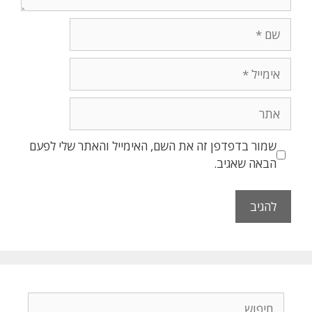
שם
אימייל
אתר
שמור בדפדפן זה את השם, האימייל והאתר שלי לפעם
הבאה שאגיב.
חיפוש: