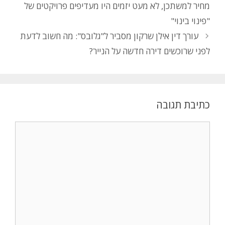
מחיר למשתכן, לא מעט יזמים היו מעדיפים פרויקטים של
"פינוי בינוי"
עורך דין אילן שרקון מסביר ל"גלובס": מה חשוב לדעת
לפני שרוכשים דירה חדשה על הנייר?
כתיבת תגובה
תגובה