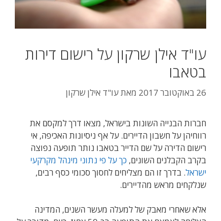
עו"ד אילן שרקון על רישום דירות
בטאבו
26 באוקטובר 2017
מאת
עו"ד אילן שרקון
חברות הבנייה השונות בישראל, מצאו דרך למקסם את
רווחיהן על חשבון הדיירים. על אף ניסיונות האכיפה, אי
רישום הדירה על שם הדייר בטאבו נותר תופעה נפוצה
בקרב הקבלנים השונים,
כך על פי נתוני מינהל מקרקעי
ישראל
. בדרך זו הם מצליחים לחסוך סכומי כסף רבים,
שנלקחים מראש מהדיירים.
אלא שאחרי מאבק של למעלה מעשר השנים, המדינה