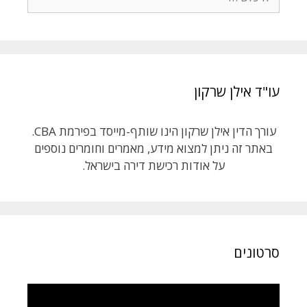
עו"ד אילן שרקון
עורך הדין אילן שרקון הינו שותף-מייסד בפירמת CBA.
באתר זה ניתן למצוא מידע, מאמרים וחומרים נוספים
על אודות רכישת דירה בישראל.
סרטונים