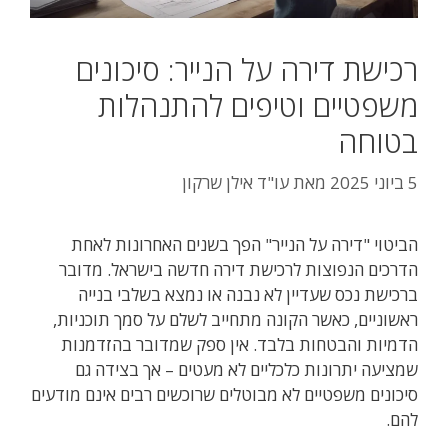
רכישת דירה על הנייר: סיכונים
משפטיים וטיפים להתנהלות
בטוחה
5 ביוני 2025
מאת
עו"ד אילן שרקון
הביטוי "דירה על הנייר" הפך בשנים האחרונות לאחת
הדרכים הנפוצות לרכישת דירה חדשה בישראל. מדובר
ברכישת נכס שעדיין לא נבנה או נמצא בשלבי בנייה
ראשוניים, כאשר הקונה מתחייב לשלם על סמך תוכניות,
הדמיות והבטחות בלבד. אין ספק שמדובר בהזדמנות
שמציעה יתרונות כלכליים לא מעטים – אך בצידה גם
סיכונים משפטיים לא מבוטלים שרוכשים רבים אינם מודעים
להם.