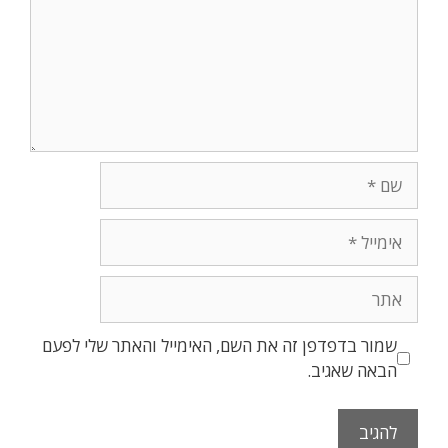
שם
אימייל
אתר
שמור בדפדפן זה את השם, האימייל והאתר שלי לפעם
הבאה שאגיב.