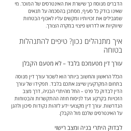
הדברים מנוסח כך שישרת את האינטרסים של המוכר. מי
שאינו בודק כל סעיף, מסתכן בהסכמה על תנאים
שמגבילים את זכויותיו ומקשים עליו לאכוף הבטחות
שיווקיות או לדרוש פיצוי במקרה הצורך.
איך מתנהלים נכון? טיפים להתנהלות
בטוחה
עורך דין מטעמכם בלבד – לא מטעם הקבלן
הכלל הראשון והחשוב ביותר הוא לשכור עורך דין מנוסה
בתחום המקרקעין שייצג אתכם בלבד. תפקידו של עורך
הדין לבדוק כל פרט – החל מהיתרי הבניה, דרך מצב
הזכויות בקרקע ועד לניסוח חוזה ההתקשרות והבטוחות
הנדרשות. עורך דין מקצועי ידע לזהות נקודות סיכון ולהגן
על האינטרסים שלכם מול הקבלן.
לבדוק היתרי בניה ומצב רישוי