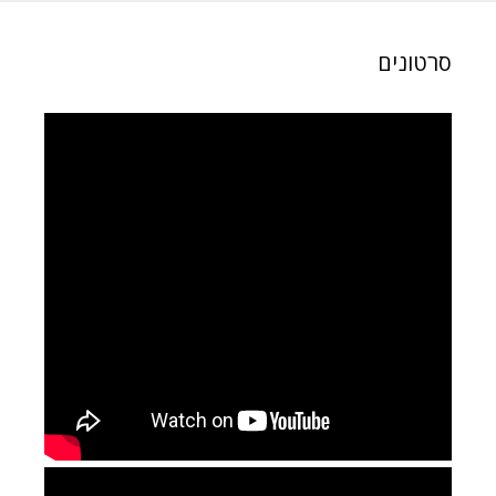
סרטונים