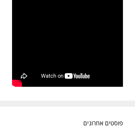
פוסטים אחרונים