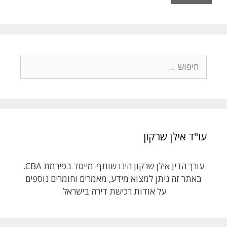
חיפוש:
עו"ד אילן שרקון
עורך הדין אילן שרקון הינו שותף-מייסד בפירמת CBA.
באתר זה ניתן למצוא מידע, מאמרים וחומרים נוספים
על אודות רכישת דירה בישראל.