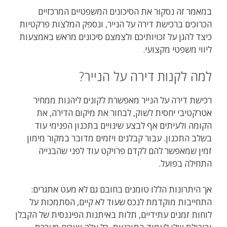
במאמר זה נסקור את הסיכונים המשפטיים המרכזיים
הכרוכים ברכישת דירה על הנייר, ונספק המלצות פרקטיות
כיצד להגן על זכויותיכם ולצמצם סיכונים מראש באמצעות
ליווי משפטי מקצועי.
למה לקנות דירה על הנייר?
רכישת דירה על הנייר מאפשרת לקונים ליהנות ממחיר
אטרקטיבי יחסית לשוק, לבחור את מיקום הדירה, את
הקומה ולעיתים אף לבצע שינויים בתכנון הפנימי עוד
בשלב התכנון. עבור קבלנים ויזמים מדובר במקור מימון
זמין שמאפשר להם לקדם פרויקט עוד לפני שהבנייה
התחילה בפועל.
אך היתרונות הללו טומנים בחובם גם לא מעט אתגרים:
התחייבות מוקדמת לנכס שעוד לא קיים, הסתמכות על
לוחות זמנים עתידיים, תלות באיתנות הפיננסית של הקבלן