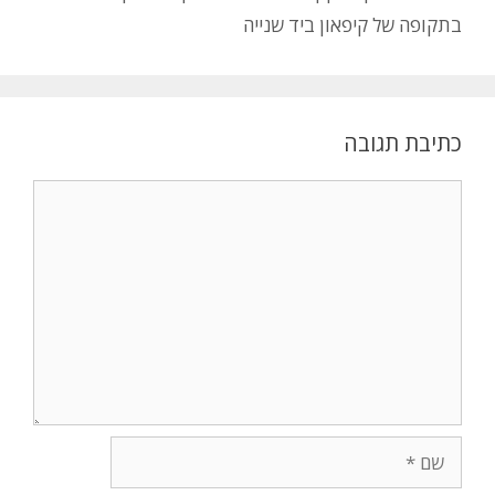
בתקופה של קיפאון ביד שנייה
כתיבת תגובה