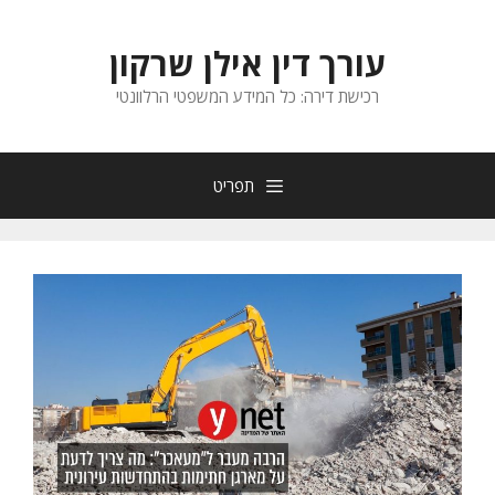
עורך דין אילן שרקון
רכישת דירה: כל המידע המשפטי הרלוונטי
תפריט