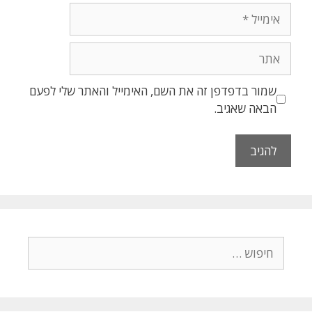
שמור בדפדפן זה את השם, האימייל והאתר שלי לפעם
הבאה שאגיב.