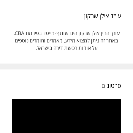
עו"ד אילן שרקון
עורך הדין אילן שרקון הינו שותף-מייסד בפירמת CBA.
באתר זה ניתן למצוא מידע, מאמרים וחומרים נוספים
על אודות רכישת דירה בישראל.
סרטונים